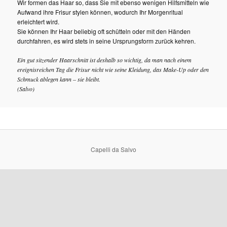
Wir formen das Haar so, dass Sie mit ebenso wenigen Hilfsmitteln wie
Aufwand ihre Frisur stylen können, wodurch Ihr Morgenritual
erleichtert wird.
Sie können Ihr Haar beliebig oft schütteln oder mit den Händen
durchfahren, es wird stets in seine Ursprungsform zurück kehren.
Ein gut sitzender Haarschnitt ist deshalb so wichtig, da man nach einem
ereignisreichen Tag die Frisur nicht wie seine Kleidung, das Make-Up oder den
Schmuck ablegen kann – sie bleibt.
(Salvo)
Capelli da Salvo